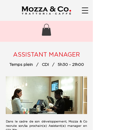
ASSISTANT MANAGER
Temps plein / CDI / 5h30 - 21h00
Dans le cadre de son développement, Mozza & Co
recrute son/sa prochain(e) Assistant(e) manager en