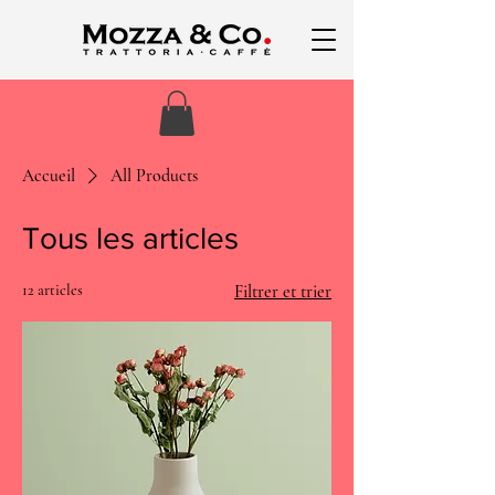
Accueil
All Products
Tous les articles
12 articles
Filtrer et trier